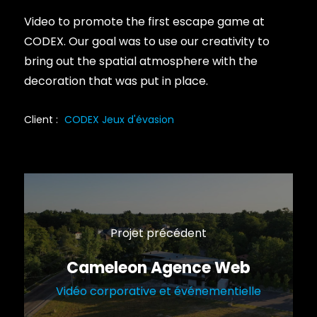
Video to promote the first escape game at
CODEX. Our goal was to use our creativity to
bring out the spatial atmosphere with the
decoration that was put in place.
Client :
CODEX Jeux d'évasion
Projet précédent
Cameleon Agence Web
Vidéo corporative et événementielle