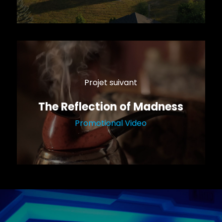
Projet suivant
The Reflection of Madness
Promotional Video