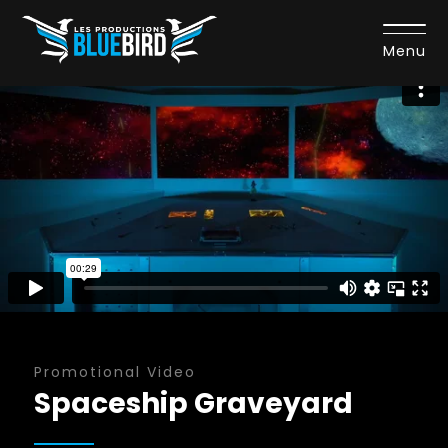
Menu
Promotional Video
Spaceship Graveyard