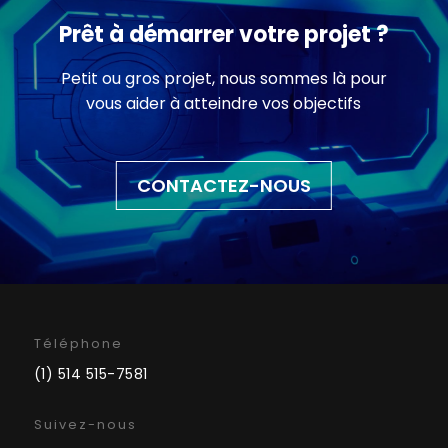
Prêt à démarrer votre projet ?
Petit ou gros projet, nous sommes là pour
vous aider à atteindre vos objectifs
CONTACTEZ-NOUS
Téléphone
(1) 514 515-7581
Suivez-nous